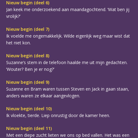
Nieuw begin (deel 6)
Jan keek me onderzoekend aan maandagochtend. ‘Wat ben jij
vrolijk?’
Nieuw begin (deel 7)
Ik voelde me ongemakkelijk. Wilde eigenlijk weg maar wist dat
het niet kon.
Nieuw begin (deel 8)
Suzanne’s stem in de telefoon haalde me uit mijn gedachten.
‘Wouter? Ben je er nog?’
Nieuw begin (deel 9)
Suzanne en Bram waren tussen Steven en Jack in gaan staan,
anders waren ze elkaar aangevlogen.
Nieuw begin (deel 10)
Ik vloekte, tierde. Liep onrustig door de kamer heen.
Nieuw begin (deel 11)
Met een diepe zucht lieten we ons op bed vallen. Het was een