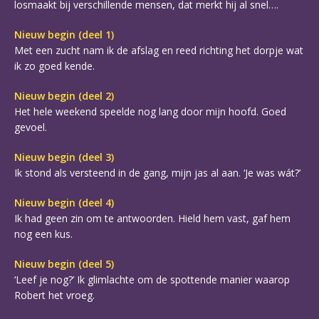
losmaakt bij verschillende mensen, dat merkt hij al snel….
Nieuw begin (deel 1)
Met een zucht nam ik de afslag en reed richting het dorpje wat
ik zo goed kende.
Nieuw begin (deel 2)
Het hele weekend speelde nog lang door mijn hoofd. Goed
gevoel.
Nieuw begin (deel 3)
Ik stond als versteend in de gang, mijn jas al aan. ‘Je was wát?’
Nieuw begin (deel 4)
Ik had geen zin om te antwoorden. Hield hem vast, gaf hem
nog een kus.
Nieuw begin (deel 5)
‘Leef je nog?’ Ik glimlachte om de spottende manier waarop
Robert het vroeg.