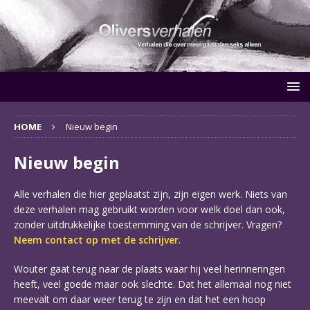
HOME
Nieuw begin
Nieuw begin
Alle verhalen die hier geplaatst zijn, zijn eigen werk. Niets van
deze verhalen mag gebruikt worden voor welk doel dan ook,
zonder uitdrukkelijke toestemming van de schrijver. Vragen?
Neem contact op met de schrijver
.
Wouter gaat terug naar de plaats waar hij veel herinneringen
heeft, veel goede maar ook slechte. Dat het allemaal nog niet
meevalt om daar weer terug te zijn en dat het een hoop