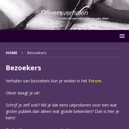
HOME
Bezoekers
Bezoekers
Verhalen van bezoekers kun je vinden in het
forum
.
Oliver daagt je uit!
Schrijf je zelf ook? Wil je dat eens uitproberen voor een wat
groter publiek dan alleen wat goede bekenden? Dan is hier je
kans!