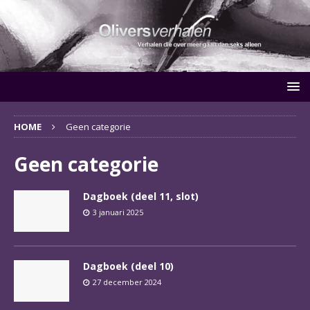
HOME
Geen categorie
Geen categorie
Dagboek (deel 11, slot)
3 januari 2025
Dagboek (deel 10)
27 december 2024