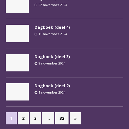
22 november 2024
Dagboek (deel 4)
15 november 2024
Dagboek (deel 3)
8 november 2024
Dagboek (deel 2)
1 november 2024
1
2
3
…
32
»