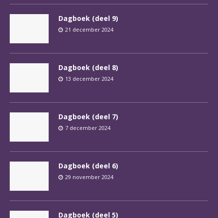
Dagboek (deel 9)
21 december 2024
Dagboek (deel 8)
13 december 2024
Dagboek (deel 7)
7 december 2024
Dagboek (deel 6)
29 november 2024
Dagboek (deel 5)