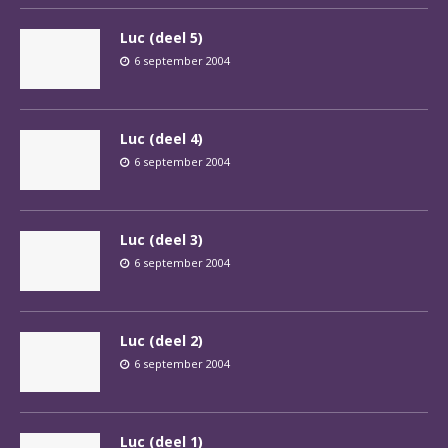
Luc (deel 5)
6 september 2004
Luc (deel 4)
6 september 2004
Luc (deel 3)
6 september 2004
Luc (deel 2)
6 september 2004
Luc (deel 1)