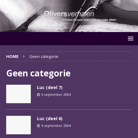
HOME
Geen categorie
Geen categorie
Luc (deel 7)
6 september 2004
Luc (deel 6)
6 september 2004