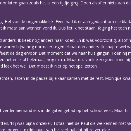
door laten gaan zoals het al een tijdje ging. Doen alsof er niets aan
ug. Het voelde ongemakkelijk. Even had ik er aan gedacht om die bladz
k maar aan wennen vond ik. Dus liet ik het staan. Ik ging het toch 
 anders. Ik keek nog anders naar Koen. En ik was voorzichtig, alsof 
. We waren bijna nog normaler tegen elkaar dan anders. Ik snapte wel 
est de dag ervoor. Dat moment dat we naar huis gingen. Toen hij me 
en het en ik al helemaal, nog extra. Maar dat voelde zo goed toen hij
 leek het wel. Dat moest ik niet op het spel zetten.
achten, zaten in de pauze bij elkaar samen met de rest. Monique kwa
 verder niemand iets in de gaten gehad op het schoolfeest. Maar hij h
itten. ‘Hij was bijna onzeker. Totaal niet de Paul die we kennen met vlo
e jongens, middelpunt van het verhaal dat hij ze vertelde.