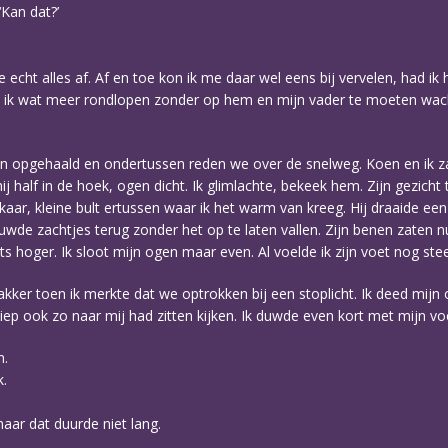
‘Kan dat?’
 echt alles af. Af en toe kon ik me daar wel eens bij vervelen, had ik h
kon ik wat meer rondlopen zonder op hem en mijn vader te moeten wac
 opgehaald en ondertussen reden we over de snelweg. Koen en ik zat
half in de hoek, ogen dicht. Ik glimlachte, bekeek hem. Zijn gezicht t
ar, kleine bult ertussen waar ik het warm van kreeg. Hij draaide een 
 duwde zachtjes terug zonder het op te laten vallen. Zijn benen zaten n
ets hoger. Ik sloot mijn ogen maar even. Al voelde ik zijn voet nog ste
wakker toen ik merkte dat we optrokken bij een stoplicht. Ik deed mi
 sliep ook zo naar mij had zitten kijken. Ik duwde even kort met mijn v
n.
k.
maar dat duurde niet lang.