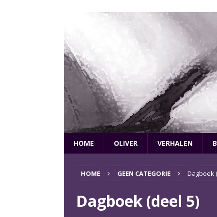
HOME
OLIVER
VERHALEN
B
HOME
GEEN CATEGORIE
Dagboek (
Dagboek (deel 5)