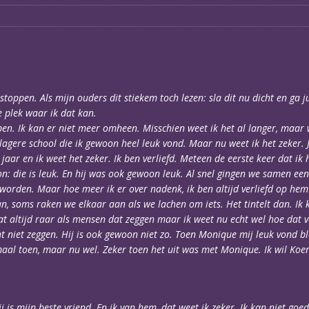
toppen. Als mijn ouders dit stiekem toch lezen: sla dit nu dicht en ga 
ge plek waar ik dat kan.
en. Ik kan er niet meer omheen. Misschien weet ik het al langer, maar 
 lagere school die ik gewoon heel leuk vond. Maar nu weet ik het zeker. 
jaar en ik weet het zeker. Ik ben verliefd. Meteen de eerste keer dat ik
: die is leuk. En hij was ook gewoon leuk. Al snel gingen we samen een 
 geworden. Maar hoe meer ik er over nadenk, ik ben altijd verliefd op he
an, soms raken we elkaar aan als we lachen om iets. Het tintelt dan. Ik
dat altijd raar als mensen dat zeggen maar ik weet nu echt wel hoe dat v
t niet zeggen. Hij is ook gewoon niet zo. Toen Monique mij leuk vond 
emaal toen, maar nu wel. Zeker toen het uit was met Monique. Ik wil Ko
en hij is mijn beste vriend. En ik van hem, dat weet ik zeker. Ik kan niet 