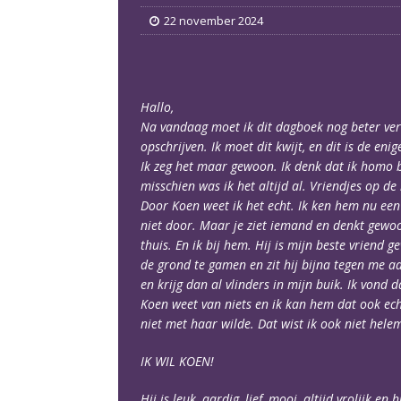
22 november 2024
Hallo,
Na vandaag moet ik dit dagboek nog beter vers
opschrijven. Ik moet dit kwijt, en dit is de eni
Ik zeg het maar gewoon. Ik denk dat ik homo b
misschien was ik het altijd al. Vriendjes op de
Door Koen weet ik het echt. Ik ken hem nu een 
niet door. Maar je ziet iemand en denkt gewoon
thuis. En ik bij hem. Hij is mijn beste vriend
de grond te gamen en zit hij bijna tegen me a
en krijg dan al vlinders in mijn buik. Ik vond 
Koen weet van niets en ik kan hem dat ook ech
niet met haar wilde. Dat wist ik ook niet hel
IK WIL KOEN!
Hij is leuk, aardig, lief, mooi, altijd vrolijk 