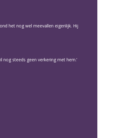
 vond het nog wel meevallen eigenlijk. Hij
k wil nog steeds geen verkering met hem.’