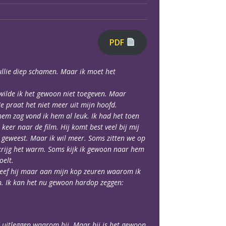
PDF
jullie diep schamen. Maar ik moet het
wilde ik het gewoon niet toegeven. Maar
Je praat het niet meer uit mijn hoofd.
 hem zag vond ik hem al leuk. Ik had het toen
keer naar de film. Hij komt best veel bij mij
m geweest. Maar ik wil meer. Soms zitten we op
 krijg het warm. Soms kijk ik gewoon naar hem
oelt.
bleef hij maar aan mijn kop zeuren waarom ik
en. Ik kan het nu gewoon hardop zeggen:
goed uitleggen waarom hij. Maar hij is het gewoon