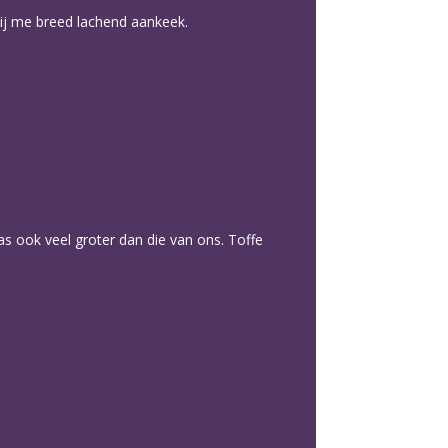
hij me breed lachend aankeek.
as ook veel groter dan die van ons. Toffe