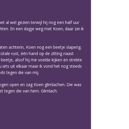
et al wel gezien terwijl hij nog een half uur
hten. En een dagje weg met Koen, daar zei ik
en achterin, Koen nog een beetje slaperig.
otale rust, één hand op de zitting naast
beetje, alsof hij me voelde kijken en strekte
u iets uit elkaar maar ik vond het nog steeds
eds tegen die van mij.
jn ogen open en zag Koen glimlachen. Die was
oet tegen die van hem. Glimlach.