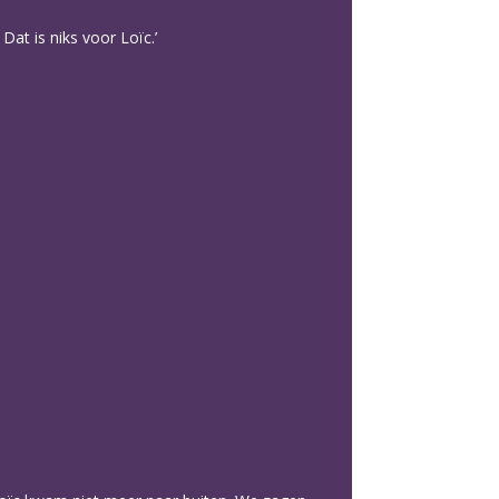
at is niks voor Loïc.’