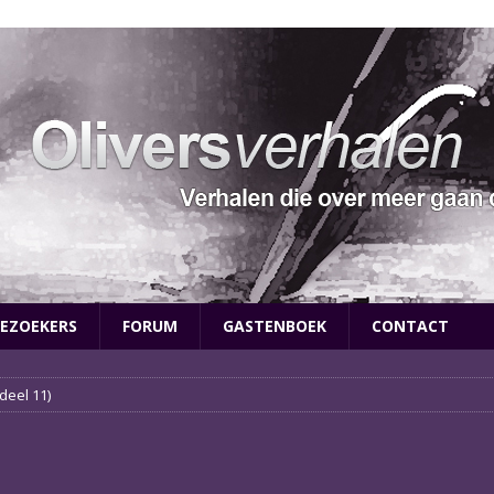
EZOEKERS
FORUM
GASTENBOEK
CONTACT
deel 11)