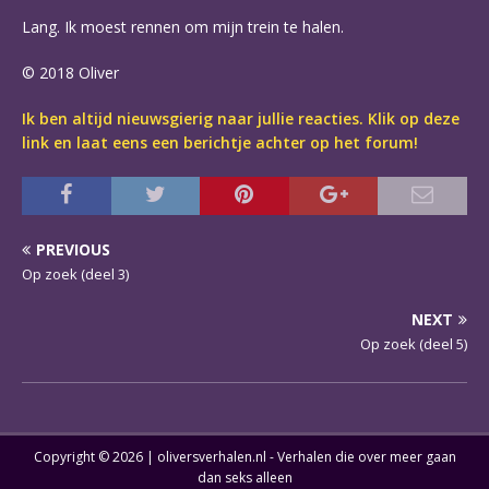
Lang. Ik moest rennen om mijn trein te halen.
© 2018 Oliver
Ik ben altijd nieuwsgierig naar jullie reacties. Klik op deze
link en laat eens een berichtje achter op het forum!
PREVIOUS
Op zoek (deel 3)
NEXT
Op zoek (deel 5)
Copyright © 2026 | oliversverhalen.nl - Verhalen die over meer gaan
dan seks alleen