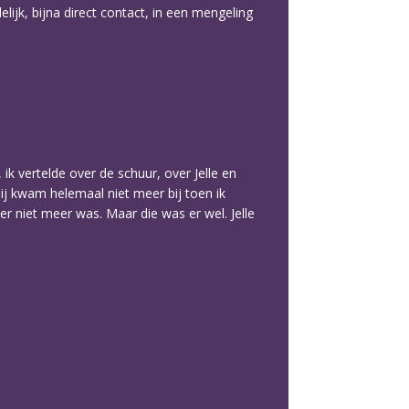
lijk, bijna direct contact, in een mengeling
ik vertelde over de schuur, over Jelle en
ij kwam helemaal niet meer bij toen ik
r niet meer was. Maar die was er wel. Jelle