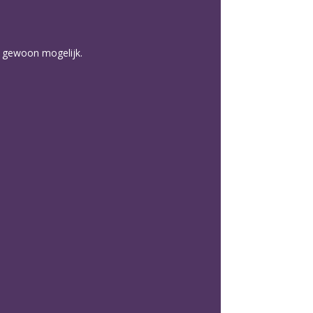
zo gewoon mogelijk.