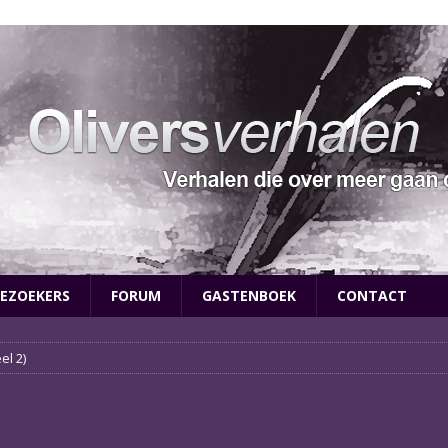
EZOEKERS
FORUM
GASTENBOEK
CONTACT
el 2)