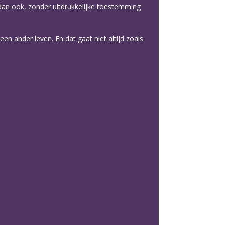
l dan ook, zonder uitdrukkelijke toestemming
een ander leven. En dat gaat niet altijd zoals