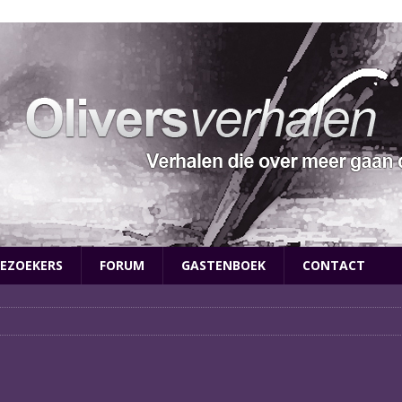
EZOEKERS
FORUM
GASTENBOEK
CONTACT