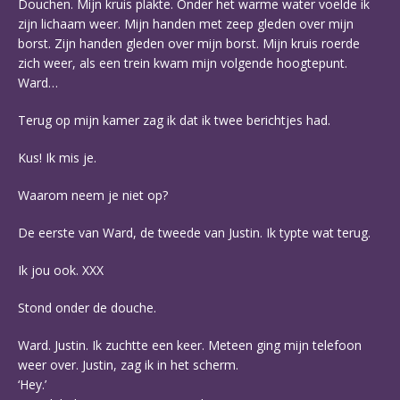
Douchen. Mijn kruis plakte. Onder het warme water voelde ik
zijn lichaam weer. Mijn handen met zeep gleden over mijn
borst. Zijn handen gleden over mijn borst. Mijn kruis roerde
zich weer, als een trein kwam mijn volgende hoogtepunt.
Ward…
Terug op mijn kamer zag ik dat ik twee berichtjes had.
Kus! Ik mis je.
Waarom neem je niet op?
De eerste van Ward, de tweede van Justin. Ik typte wat terug.
Ik jou ook. XXX
Stond onder de douche.
Ward. Justin. Ik zuchtte een keer. Meteen ging mijn telefoon
weer over. Justin, zag ik in het scherm.
‘Hey.’