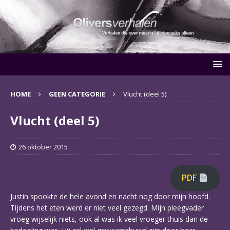
HOME
GEEN CATEGORIE
Vlucht (deel 5)
Vlucht (deel 5)
26 oktober 2015
PDF
Justin spookte de hele avond en nacht nog door mijn hoofd.
Tijdens het eten werd er niet veel gezegd. Mijn pleegvader
vroeg wijselijk niets, ook al was ik veel vroeger thuis dan de