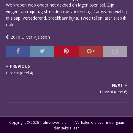
We kropen diep onder het dekbed en lagen toen stil. Zijn
vingers op mijn rug streelden me voorzichtig. Langzaam viel hij
in slaap. Vertederend, breekbaar bijna. Twee tellen later sliep ik
ook.
© 2010 Oliver Kjelsson
PREVIOUS
Uitzicht (deel 4)
NEXT
Uitzicht (deel 6)
Copyright © 2026 | oliversverhalen.nl - Verhalen die over meer gaan
dan seks alleen