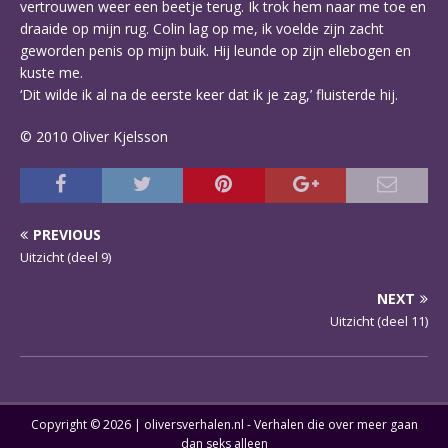
vertrouwen weer een beetje terug. Ik trok hem naar me toe en
draaide op mijn rug. Colin lag op me, ik voelde zijn zacht
geworden penis op mijn buik. Hij leunde op zijn ellebogen en
kuste me.
‘Dit wilde ik al na de eerste keer dat ik je zag,’ fluisterde hij.
© 2010 Oliver Kjelsson
PREVIOUS
Uitzicht (deel 9)
NEXT
Uitzicht (deel 11)
Copyright © 2026 | oliversverhalen.nl - Verhalen die over meer gaan
dan seks alleen