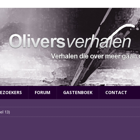
EZOEKERS
FORUM
GASTENBOEK
CONTACT
el 13)