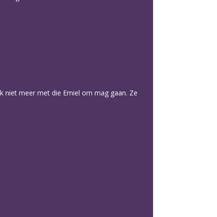
at ik niet meer met die Emiel om mag gaan. Ze