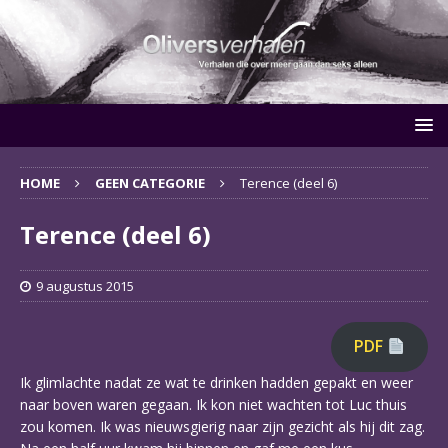
HOME
GEEN CATEGORIE
Terence (deel 6)
Terence (deel 6)
9 augustus 2015
PDF
Ik glimlachte nadat ze wat te drinken hadden gepakt en weer
naar boven waren gegaan. Ik kon niet wachten tot Luc thuis
zou komen. Ik was nieuwsgierig naar zijn gezicht als hij dit zag.