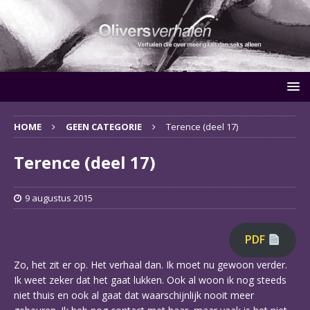
HOME
GEEN CATEGORIE
Terence (deel 17)
Terence (deel 17)
9 augustus 2015
PDF
Zo, het zit er op. Het verhaal dan. Ik moet nu gewoon verder.
Ik weet zeker dat het gaat lukken. Ook al woon ik nog steeds
niet thuis en ook al gaat dat waarschijnlijk nooit meer