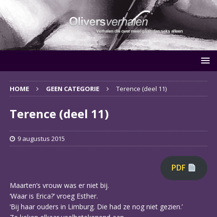
HOME
GEEN CATEGORIE
Terence (deel 11)
Terence (deel 11)
9 augustus 2015
PDF
Maarten’s vrouw was er niet bij.
‘Waar is Erica?’ vroeg Esther.
‘Bij haar ouders in Limburg. Die had ze nog niet gezien.’