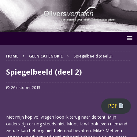
HOME
GEEN CATEGORIE
Spiegelbeeld (deel 2)
Spiegelbeeld (deel 2)
26 oktober 2015
PDF
Met mijn kop vol vragen loop ik terug naar de tent. Mijn
ouders zijn er nog steeds niet. Mooi, ik wil ook even niemand
zien. Ik kan het nog niet helemaal bevatten. Mike? Met een