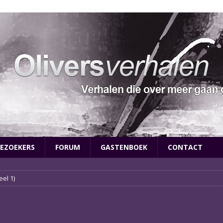
EZOEKERS
FORUM
GASTENBOEK
CONTACT
eel 1)