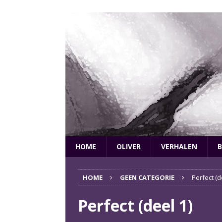
HOME
OLIVER
VERHALEN
B
HOME
GEEN CATEGORIE
Perfect (d
Perfect (deel 1)