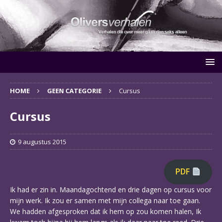
HOME
GEEN CATEGORIE
Cursus
Cursus
9 augustus 2015
PDF
Ik had er zin in. Maandagochtend en drie dagen op cursus voor
mijn werk. Ik zou er samen met mijn collega naar toe gaan.
We hadden afgesproken dat ik hem op zou komen halen, Ik