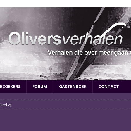
EZOEKERS
FORUM
GASTENBOEK
CONTACT
deel 2)