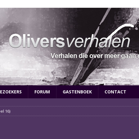
EZOEKERS
FORUM
GASTENBOEK
CONTACT
el 16)