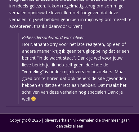
inmiddels gelezen. Ik kom regelmatig terug om sommige
verhalen opnieuw te lezen. Ik moet toegeven dat deze
verhalen mij veel hebben geholpen in mijn weg om mezelf te
accepteren, thanks daarvoor Oliver:)
Beheerdersantwoord van: oliver
Hoi Nathan! Sorry voor het late reageren, op een of
andere manier krijg ik geen terugkoppeling dat er een
bericht "in de wacht staat". Dank je wel voor jouw
lieve berichtje, ik heb zelf geen idee hoe de
"verdeling" is onder mijn lezers en bezoekers. Maar
goed om te horen dat ook tieners de site gevonden
hebben en dat ze er iets aan hebben. Dat maakt het
schrijven van deze verhalen nog specialer! Dank je
wel!
Copyright © 2026 | oliversverhalen.nl - Verhalen die over meer gaan
dan seks alleen