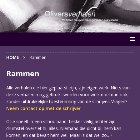
HOME
Rammen
Rammen
Alle verhalen die hier geplaatst zijn, zijn eigen werk. Niets van
deze verhalen mag gebruikt worden voor welk doel dan ook,
zonder uitdrukkelijke toestemming van de schrijver. Vragen?
Neem contact op met de schrijver
.
Otje speelt in een schoolband. Lekker veilig achter zijn
drumstel overziet hij alles. Niemand die dicht bij hem kan
komen, en dat bevalt hem wel. Maar is dat wel zo…?